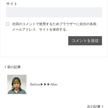
サイト
次回のコメントで使用するためブラウザーに自分の名前、
メールアドレス、サイトを保存する。
前の記事
Before▶▶▶After
次の記事