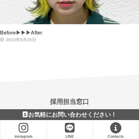
Before▶▶▶After
2023年9月20日
採用担当窓口
お気軽にお問い合わせください！
instagram
LINE
Contacts