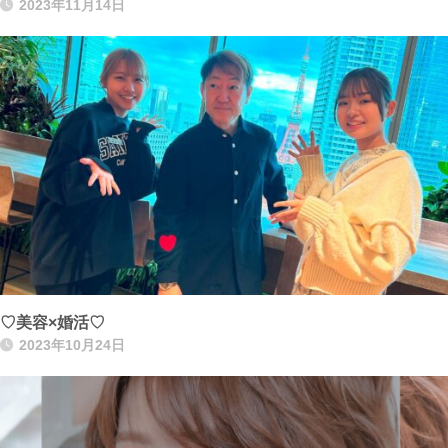
2023年11月14日
♡美容×婚活♡
2023年10月24日