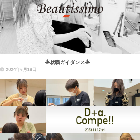
☀就職ガイダンス☀
2024年6月18日