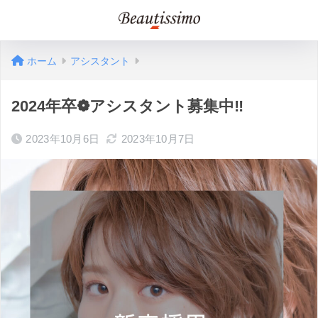
ホーム
アシスタント
2024年卒❁アシスタント募集中‼
2023年10月6日
2023年10月7日