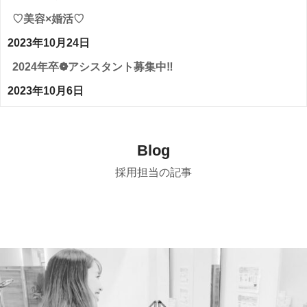
♡美容×婚活♡
2023年10月24日
2024年卒❁アシスタント募集中‼
2023年10月6日
Blog
採用担当の記事