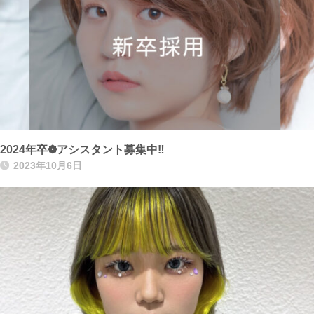
2024年卒❁アシスタント募集中‼
2023年10月6日