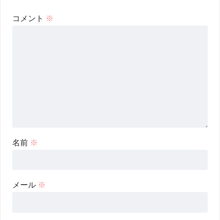
コメント
※
名前
※
メール
※